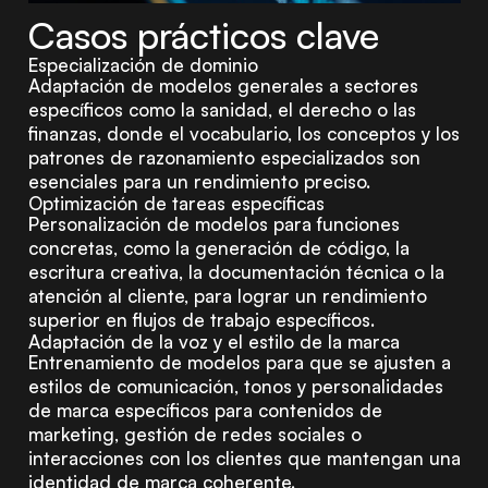
Casos prácticos clave
Especialización de dominio
Adaptación de modelos generales a sectores
específicos como la sanidad, el derecho o las
finanzas, donde el vocabulario, los conceptos y los
patrones de razonamiento especializados son
esenciales para un rendimiento preciso.
Optimización de tareas específicas
Personalización de modelos para funciones
concretas, como la generación de código, la
escritura creativa, la documentación técnica o la
atención al cliente, para lograr un rendimiento
superior en flujos de trabajo específicos.
Adaptación de la voz y el estilo de la marca
Entrenamiento de modelos para que se ajusten a
estilos de comunicación, tonos y personalidades
de marca específicos para contenidos de
marketing, gestión de redes sociales o
interacciones con los clientes que mantengan una
identidad de marca coherente.