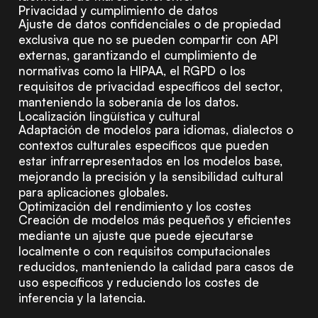
Privacidad y cumplimiento de datos
Ajuste de datos confidenciales o de propiedad
exclusiva que no se pueden compartir con API
externas, garantizando el cumplimiento de
normativas como la HIPAA, el RGPD o los
requisitos de privacidad específicos del sector,
manteniendo la soberanía de los datos.
Localización lingüística y cultural
Adaptación de modelos para idiomas, dialectos o
contextos culturales específicos que pueden
estar infrarrepresentados en los modelos base,
mejorando la precisión y la sensibilidad cultural
para aplicaciones globales.
Optimización del rendimiento y los costes
Creación de modelos más pequeños y eficientes
mediante un ajuste que puede ejecutarse
localmente o con requisitos computacionales
reducidos, manteniendo la calidad para casos de
uso específicos y reduciendo los costes de
inferencia y la latencia.