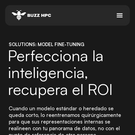
SOLUTIONS: MODEL FINE-TUNING
Perfecciona la
inteligencia,
recupera el ROI
Cuando un modelo estándar o heredado se
queda corto, lo reentrenamos quirúrgicamente
para que sus representaciones internas se
realineen con tu panorama de datos, no con el
punto de referencia de otra persona.