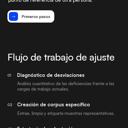
Primeros pasos
Flujo de trabajo de ajuste
Diagnóstico de desviaciones
01
Análisis cuantitativo de las deficiencias frente a las
cargas de trabajo actuales.
Creación de corpus específico
02
Extrae, limpia y etiqueta muestras representativas.