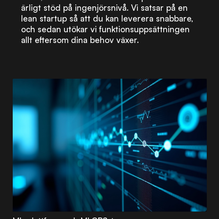
ärligt stöd på ingenjörsnivå. Vi satsar på en
lean startup så att du kan leverera snabbare,
och sedan utökar vi funktionsuppsättningen
allt eftersom dina behov växer.