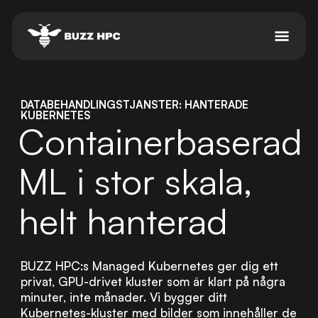
DATABEHANDLINGSTJÄNSTER: HANTERADE
KUBERNETES
Containerbaserad
ML i stor skala,
helt hanterad
BUZZ HPC:s Managed Kubernetes ger dig ett
privat, GPU-drivet kluster som är klart på några
minuter, inte månader. Vi bygger ditt
Kubernetes-kluster med bilder som innehåller de