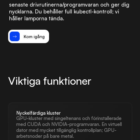
senaste drivrutinerna/programvaran och ger dig
nycklarna. Du behåller full kubectl-kontroll; vi
håller lamporna tända.
Kom igång
Viktiga funktioner
Nyckelfärdiga kluster
GPU-kluster med singeltenans och förinstallerade
med CUDA och NVIDIA-programvaran. En virtuell
dator med mycket tillgänglig kontrollplan; GPU-
arbetsnoder på bare metal.