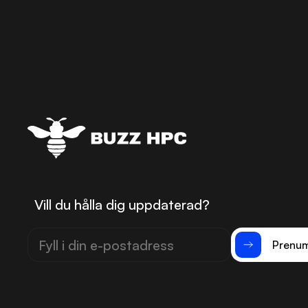
Vill du hålla dig uppdaterad?
Prenum