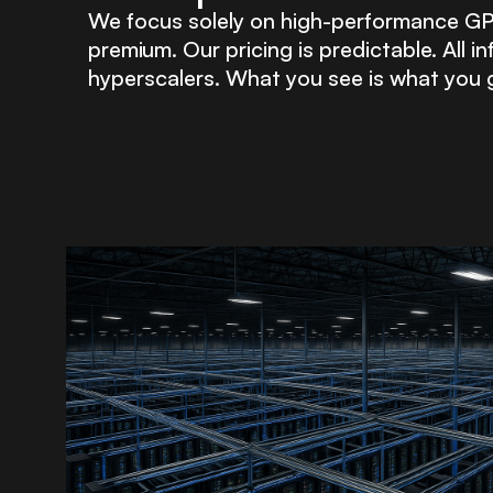
We focus solely on high-performance GPU 
premium. Our pricing is predictable. All
hyperscalers. What you see is what you 