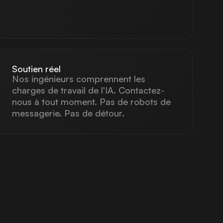
Soutien réel
Nos ingénieurs comprennent les
charges de travail de l'IA. Contactez-
nous à tout moment. Pas de robots de
messagerie. Pas de détour.