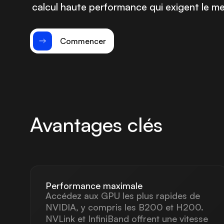
calcul haute performance qui exigent le mei
Commencer
Avantages clés
Performance maximale
Accédez aux GPU les plus rapides de
NVIDIA, y compris les B200 et H200.
NVLink et InfiniBand offrent une vitesse