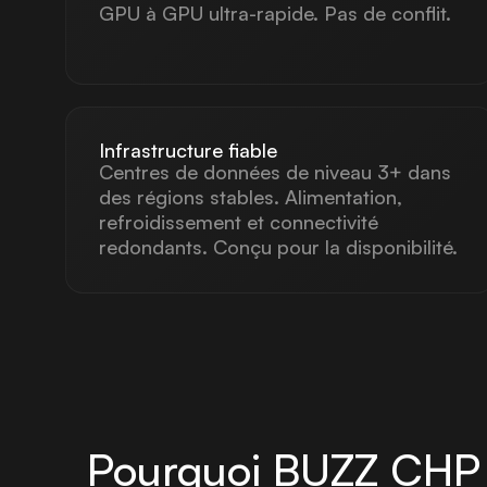
GPU à GPU ultra-rapide. Pas de conflit.
Infrastructure fiable
Centres de données de niveau 3+ dans
des régions stables. Alimentation,
refroidissement et connectivité
redondants. Conçu pour la disponibilité.
Pourquoi BUZZ CHP