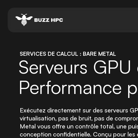
SERVICES DE CALCUL : BARE METAL
Serveurs GPU 
Performance p
Exécutez directement sur des serveurs GP
virtualisation, pas de bruit, pas de comp
Metal vous offre un contrôle total, une pu
conception confidentielle. Conçu pour les 