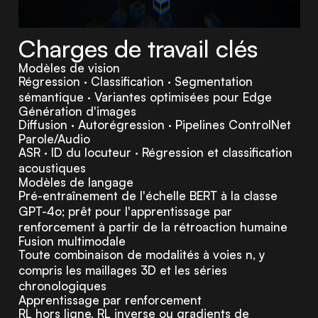
Charges de travail clés
Modèles de vision
Régression · Classification · Segmentation
sémantique · Variantes optimisées pour Edge
Génération d'images
Diffusion · Autorégression · Pipelines ControlNet
Parole/Audio
ASR · ID du locuteur · Régression et classification
acoustiques
Modèles de langage
Pré-entraînement de l'échelle BERT à la classe
GPT-4o; prêt pour l'apprentissage par
renforcement à partir de la rétroaction humaine
Fusion multimodale
Toute combinaison de modalités à voies n, y
compris les maillages 3D et les séries
chronologiques
Apprentissage par renforcement
RL hors ligne, RL inverse ou gradients de