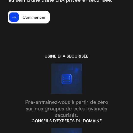
Commencer
USINE D'IA SÉCURISÉE
Pré-entraînez-vous à partir de zéro
sur nos groupes de calcul avancés
sécurisés.
CONSEILS D'EXPERTS DU DOMAINE