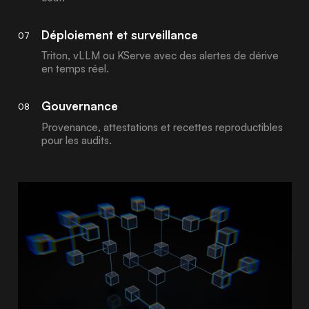
Déploiement et surveillance
07
Triton, vLLM ou KServe avec des alertes de dérive
en temps réel.
Gouvernance
08
Provenance, attestations et recettes reproductibles
pour les audits.