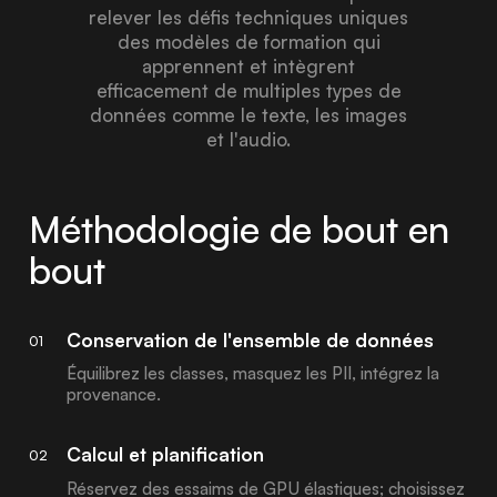
relever les défis techniques uniques
des modèles de formation qui
apprennent et intègrent
efficacement de multiples types de
données comme le texte, les images
et l'audio.
Méthodologie de bout en
bout
Conservation de l'ensemble de données
01
Équilibrez les classes, masquez les PII, intégrez la
provenance.
Calcul et planification
02
Réservez des essaims de GPU élastiques; choisissez