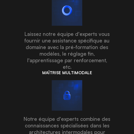
Laissez notre équipe d'experts vous
fournir une assistance spécifique au
domaine avec la pré-formation des
modèles, le réglage fin,
l'apprentissage par renforcement,
etc.
MAÎTRISE MULTIMODALE
Notre équipe d'experts combine des
connaissances spécialisées dans les
architectures intermodales pour