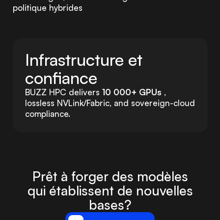
politique hybrides
Infrastructure et
confiance
BUZZ HPC delivers
10 000+ GPUs
,
lossless NVLink/Fabric, and sovereign-cloud
compliance.
Prêt à forger des modèles
qui établissent de nouvelles
bases?