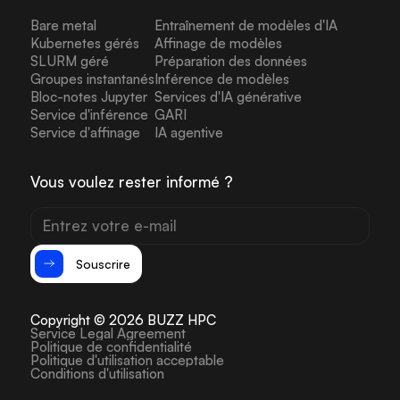
Bare metal
Entraînement de modèles d'IA
Kubernetes gérés
Affinage de modèles
SLURM géré
Préparation des données
Groupes instantanés
Inférence de modèles
Bloc-notes Jupyter
Services d'IA générative
Service d'inférence
GARI
Service d'affinage
IA agentive
Vous voulez rester informé ?
Souscrire
Copyright © 2026 BUZZ HPC
Service Legal Agreement
Politique de confidentialité
Politique d'utilisation acceptable
Conditions d'utilisation