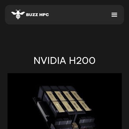
NVIDIA H200