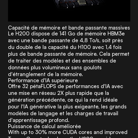
Capacité de mémoire et bande passante massives
Le H200 dispose de 141 Go de mémoire HBM3e
avec une bande passante de 4,8 To/s, soit près
du double de la capacité du H100 avec 1,4 fois
plus de bande passante de mémoire. Cela permet
de traiter des modèles et des ensembles de
données plus volumineux sans goulots
d'étranglement de la mémoire.
Performance d'IA supérieure
Offre 32 pétaFLOPS de performances d'IA avec
une mise en réseau 2X plus rapide que la
génération précédente, ce qui la rend idéale
pour l'IA générative la plus exigeante, les grands
modèles de langage et les charges de travail
d'apprentissage profond.
Puissance de calcul améliorée
With up to 30% more CUDA cores and improved